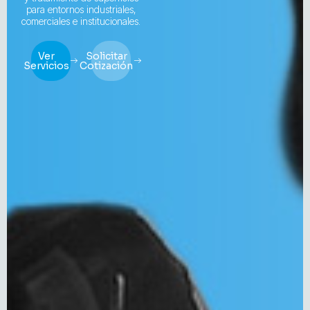
para entornos industriales,
comerciales e institucionales.
Ver
Solicitar
Servicios
Cotización