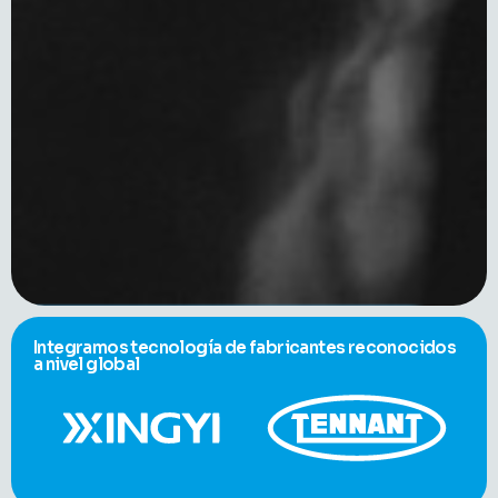
Integramos tecnología de fabricantes reconocidos
a nivel global